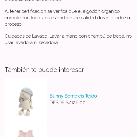
Al tener certificación se verifica que el algodón orgánico
cumple con todos los estándares de calidad durante todo su
proceso
Cuidados de Lavado: Lavar a mano con champú de bebé, no
usar lavadora ni secadora
También te puede interesar
Bunny Bombicis Tejido
DESDE
S/126.00