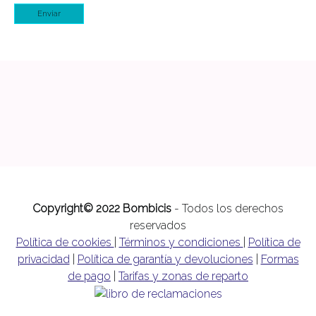
Enviar
Copyright© 2022 Bombicis
- Todos los derechos
reservados
Política de cookies
|
Términos y condiciones
|
Política de
privacidad
|
Política de garantía y devoluciones
|
Formas
de pago
|
Tarifas y zonas de reparto