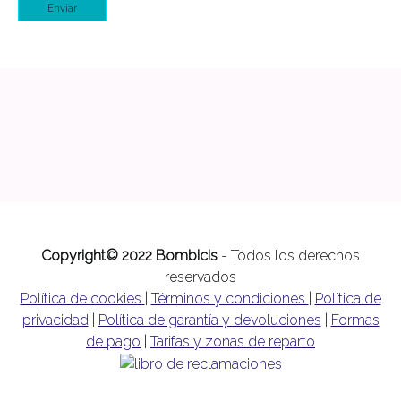
Enviar
Copyright© 2022 Bombicis
- Todos los derechos
reservados
Política de cookies
|
Términos y condiciones
|
Política de
privacidad
|
Política de garantía y devoluciones
|
Formas
de pago
|
Tarifas y zonas de reparto