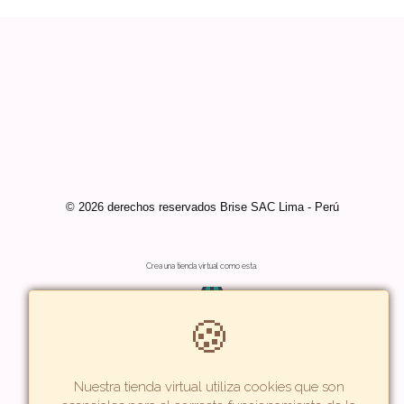
© 2026 derechos reservados Brise SAC Lima - Perú
Crea una tienda virtual como esta.
🍪
Nuestra tienda virtual utiliza cookies que son