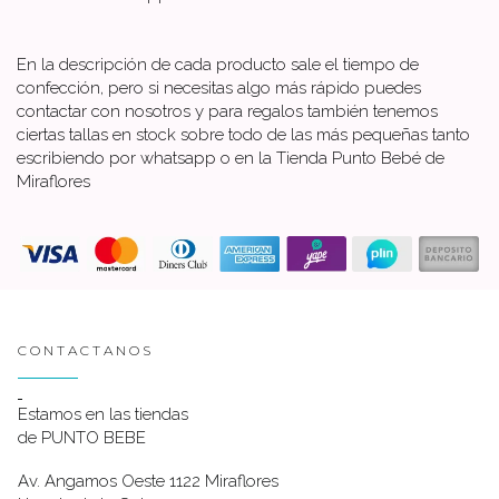
En la descripción de cada producto sale el tiempo de
confección, pero si necesitas algo más rápido puedes
contactar con nosotros y para regalos también tenemos
ciertas tallas en stock sobre todo de las más pequeñas tanto
escribiendo por whatsapp o en la Tienda Punto Bebé de
Miraflores
CONTACTANOS
Estamos en las tiendas
de PUNTO BEBE
Av. Angamos Oeste 1122 Miraflores