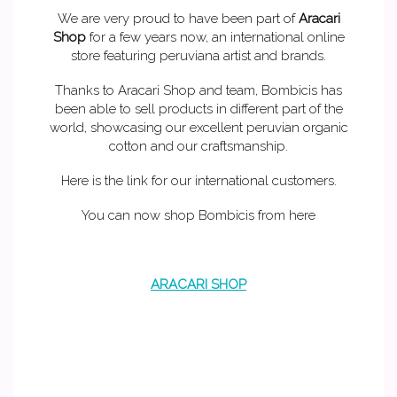
We are very proud to have been part of
Aracari
Shop
for a few years now, an international online
store featuring peruviana artist and brands.
Thanks to Aracari Shop and team, Bombicis has
been able to sell products in different part of the
world, showcasing our excellent peruvian organic
cotton and our craftsmanship.
Here is the link for our international customers.
You can now shop Bombicis from here
ARACARI SHOP