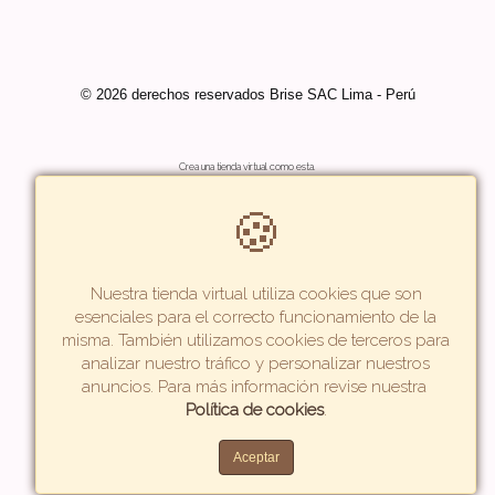
© 2026 derechos reservados Brise SAC Lima - Perú
Crea una tienda virtual como esta.
🍪
Nuestra tienda virtual utiliza cookies que son
esenciales para el correcto funcionamiento de la
misma. También utilizamos cookies de terceros para
analizar nuestro tráfico y personalizar nuestros
anuncios. Para más información revise nuestra
Política de cookies
.
Aceptar