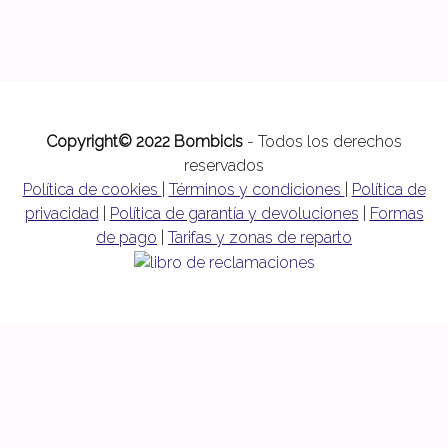
Copyright© 2022 Bombicis
- Todos los derechos
reservados
Política de cookies
|
Términos y condiciones
|
Política de
privacidad
|
Política de garantía y devoluciones
|
Formas
de pago
|
Tarifas y zonas de reparto