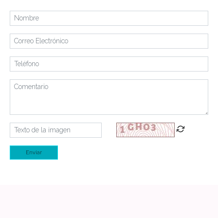
Enviar