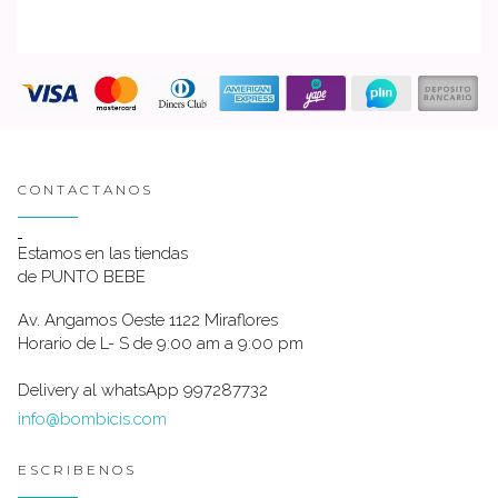
CONTACTANOS
Estamos en las tiendas
de PUNTO BEBE
Av. Angamos Oeste 1122 Miraflores
Horario de L- S de 9:00 am a 9:00 pm
Delivery al whatsApp 997287732
info@bombicis.com
ESCRIBENOS