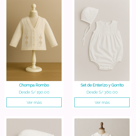
Chompa Rombo
Set de Enterizo y Gorrito
Desde
S/ 190.00
Desde
S/ 360.00
Ver más
Ver más