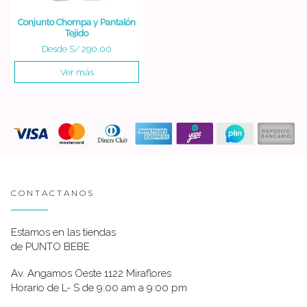
Conjunto Chompa y Pantalón
Tejido
Desde
S/ 290.00
Ver más
CONTACTANOS
Estamos en las tiendas
de PUNTO BEBE
Av. Angamos Oeste 1122 Miraflores
Horario de L- S de 9:00 am a 9:00 pm