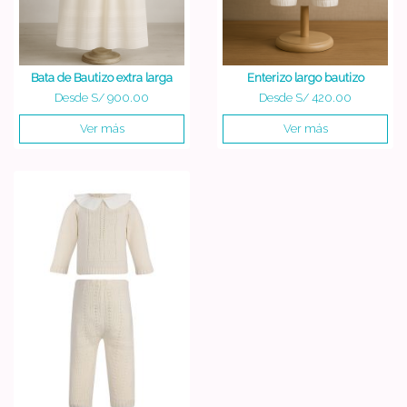
Bata de Bautizo extra larga
Enterizo largo bautizo
Desde
S/ 900.00
Desde
S/ 420.00
Ver más
Ver más