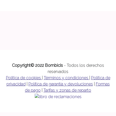
Copyright© 2022 Bombicis
- Todos los derechos
reservados
Política de cookies
|
Términos y condiciones
|
Política de
privacidad
|
Política de garantía y devoluciones
|
Formas
de pago
|
Tarifas y zonas de reparto