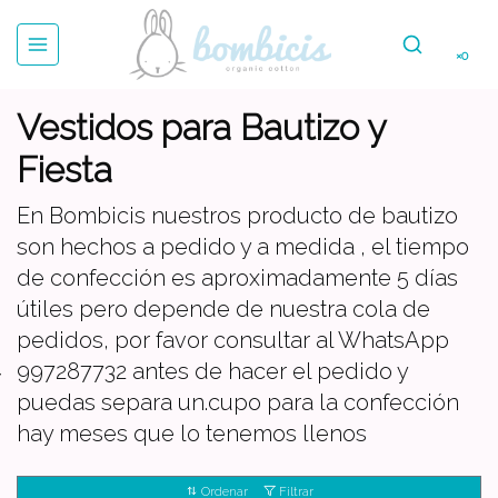
×0
Vestidos para Bautizo y
Fiesta
En Bombicis nuestros producto de bautizo
son hechos a pedido y a medida , el tiempo
de confección es aproximadamente 5 días
útiles pero depende de nuestra cola de
pedidos, por favor consultar al WhatsApp
997287732 antes de hacer el pedido y
puedas separa un.cupo para la confección
hay meses que lo tenemos llenos
Ordenar
Filtrar